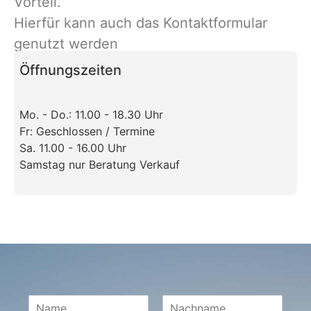
Vorteil.
Hierfür kann auch das Kontaktformular
genutzt werden
Öffnungszeiten
Mo. - Do.: 11.00 - 18.30 Uhr
Fr: Geschlossen / Termine
Sa. 11.00 - 16.00 Uhr
Samstag nur Beratung Verkauf
N