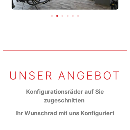
UNSER ANGEBOT
Konfigurationsräder auf Sie
zugeschnitten
Ihr Wunschrad mit uns Konfiguriert