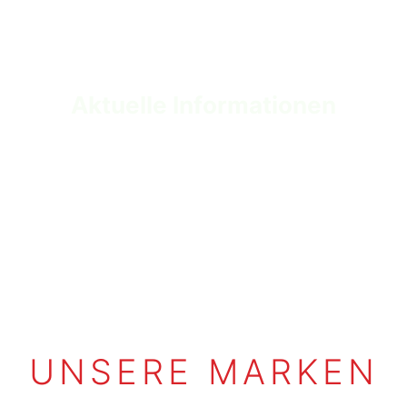
Samstag
11.00 – 16.00 Uhr
Aktuelle Informationen
UNSERE MARKEN