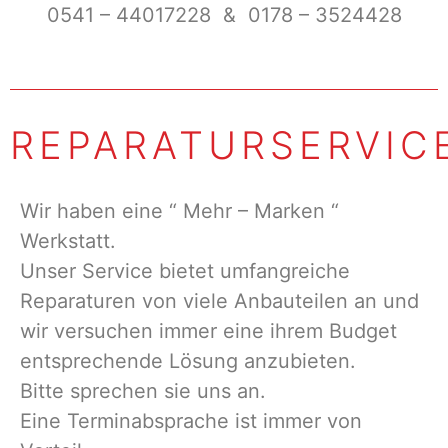
0541 – 44017228 & 0178 – 3524428
REPARATURSERVIC
Wir haben eine “ Mehr – Marken “
Werkstatt.
Unser Service bietet umfangreiche
Reparaturen von viele Anbauteilen an und
wir versuchen immer eine ihrem Budget
entsprechende Lösung anzubieten.
Bitte sprechen sie uns an.
Eine Terminabsprache ist immer von