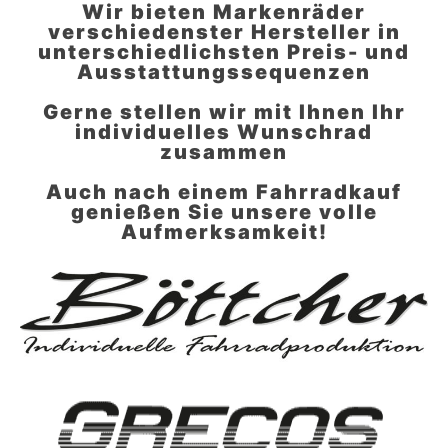
Wir bieten Markenräder
verschiedenster Hersteller in
unterschiedlichsten Preis- und
Ausstattungssequenzen
Gerne stellen wir mit Ihnen Ihr
individuelles Wunschrad
zusammen
Auch nach einem Fahrradkauf
genießen Sie unsere volle
Aufmerksamkeit!