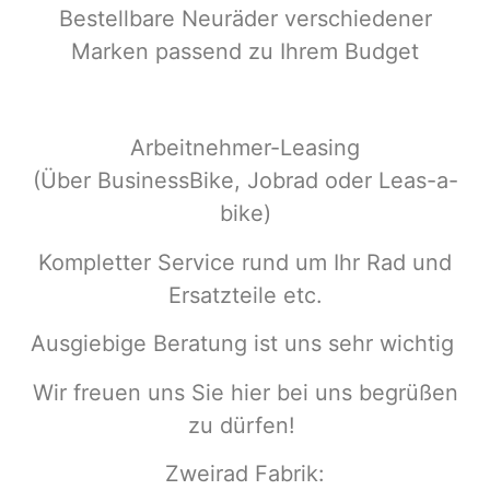
Bestellbare Neuräder verschiedener
Marken passend zu Ihrem Budget
Arbeitnehmer-Leasing
(Über BusinessBike, Jobrad oder Leas-a-
bike)
Kompletter Service rund um Ihr Rad und
Ersatzteile etc.
Ausgiebige Beratung ist uns sehr wichtig
Wir freuen uns Sie hier bei uns begrüßen
zu dürfen!
Zweirad Fabrik: