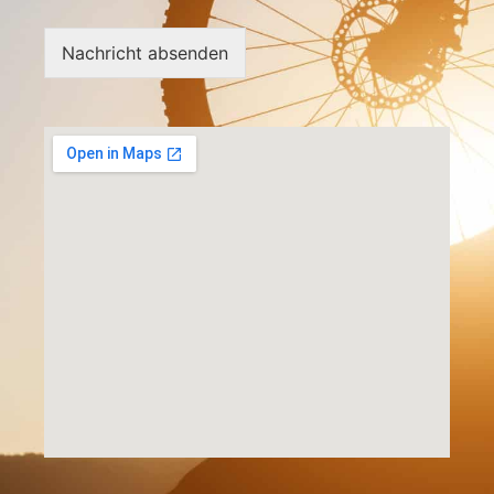
Nachricht absenden